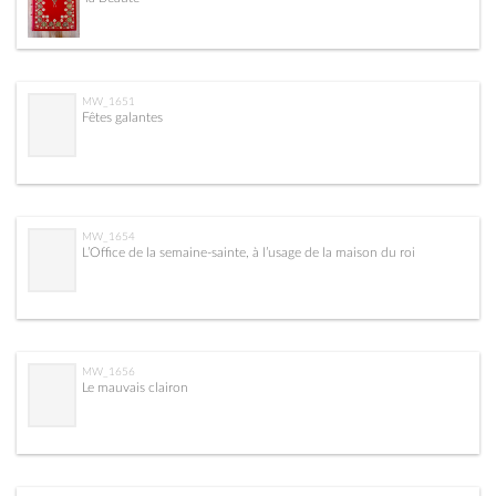
MW_1651
Fêtes galantes
MW_1654
L’Office de la semaine-sainte, à l’usage de la maison du roi
MW_1656
Le mauvais clairon