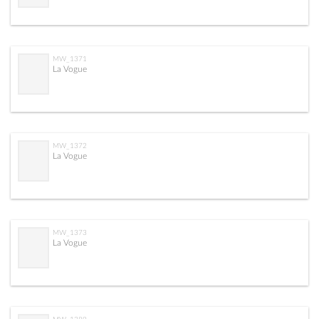
MW_1371
La Vogue
MW_1372
La Vogue
MW_1373
La Vogue