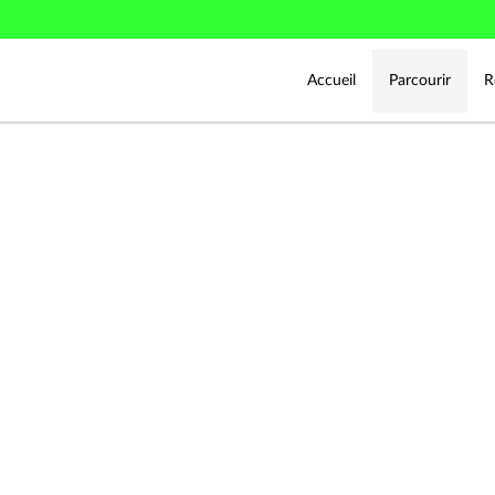
Accueil
Parcourir
R