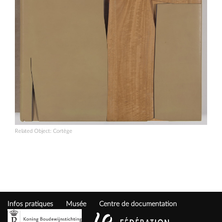
Related Object:
Cortège
Infos pratiques
Musée
Centre de documentation