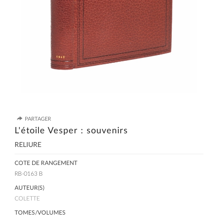
PARTAGER
L'étoile Vesper : souvenirs
RELIURE
COTE DE RANGEMENT
RB-0163 B
AUTEUR(S)
COLETTE
TOMES/VOLUMES