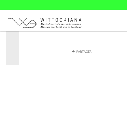
PARTAGER