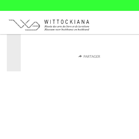
PARTAGER